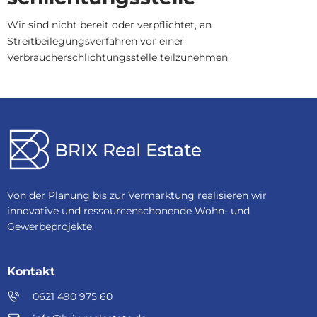
Wir sind nicht bereit oder verpflichtet, an
Streitbeilegungsverfahren vor einer
Verbraucherschlichtungsstelle teilzunehmen.
Von der Planung bis zur Vermarktung realisieren wir
innovative und ressourcenschonende Wohn- und
Gewerbeprojekte.
Kontakt
0621 490 975 60