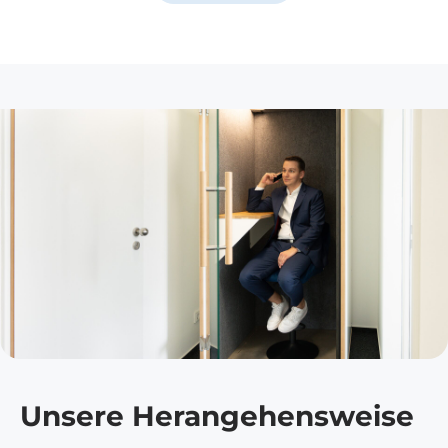
Unsere Herangehensweise