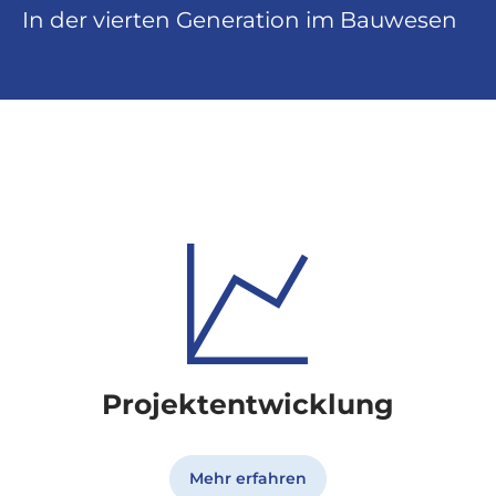
In der vierten Generation im Bauwesen
Unsere Leistungen
Projektentwicklung
Mehr erfahren