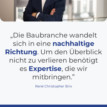
„Die Baubranche wandelt
sich in eine
nachhaltige
Richtung
. Um den Überblick
nicht zu verlieren benötigt
es
Expertise
, die wir
mitbringen.”
René Christopher Brix