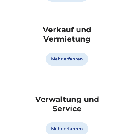
Verkauf und
Vermietung
Mehr erfahren
Verwaltung und
Service
Mehr erfahren