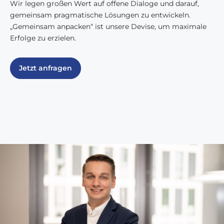
Wir legen großen Wert auf offene Dialoge und darauf,
gemeinsam pragmatische Lösungen zu entwickeln.
„Gemeinsam anpacken“ ist unsere Devise, um maximale
Erfolge zu erzielen.
Jetzt anfragen